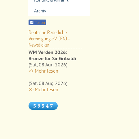
Archiv
Teilen
Deutsche Reiterliche
Vereinigung e.V. (FN) -
Newsticker
WM Verden 2026:
Bronze für Sir Gribaldi
(Sat, 08 Aug 2026)
>> Mehr lesen
(Sat, 08 Aug 2026)
>> Mehr lesen