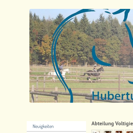
Abteilung Voltigi
Neuigkeiten